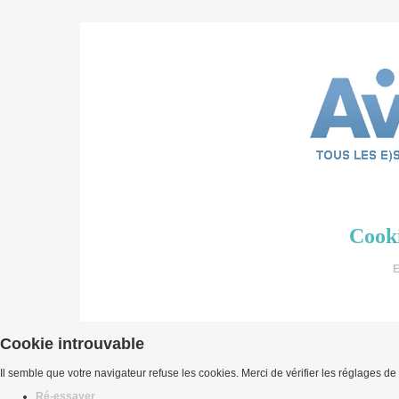
Cooki
E
Cookie introuvable
Il semble que votre navigateur refuse les cookies. Merci de vérifier les réglages de
Ré-essayer