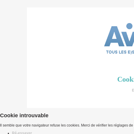
Cooki
E
Cookie introuvable
Il semble que votre navigateur refuse les cookies. Merci de vérifier les réglages de
Ré-essayer