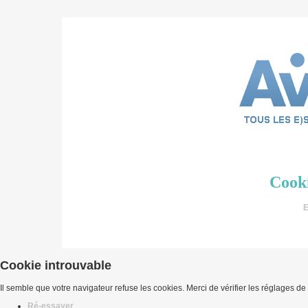
Cooki
E
Cookie introuvable
Il semble que votre navigateur refuse les cookies. Merci de vérifier les réglages de
Ré-essayer