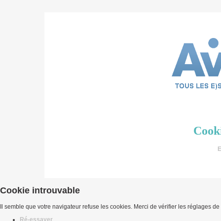
Cooki
E
Cookie introuvable
Il semble que votre navigateur refuse les cookies. Merci de vérifier les réglages de
Ré-essayer