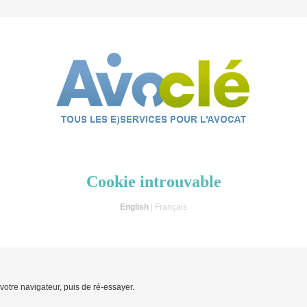
Cookie introuvable
English
| Français
 votre navigateur, puis de ré-essayer.