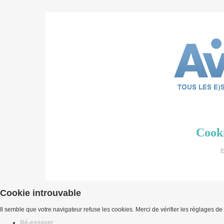
Cooki
E
Cookie introuvable
Il semble que votre navigateur refuse les cookies. Merci de vérifier les réglages de
Ré-essayer