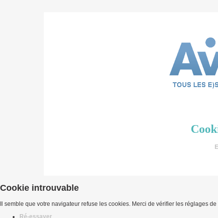
Cooki
E
Cookie introuvable
Il semble que votre navigateur refuse les cookies. Merci de vérifier les réglages de
Ré-essayer