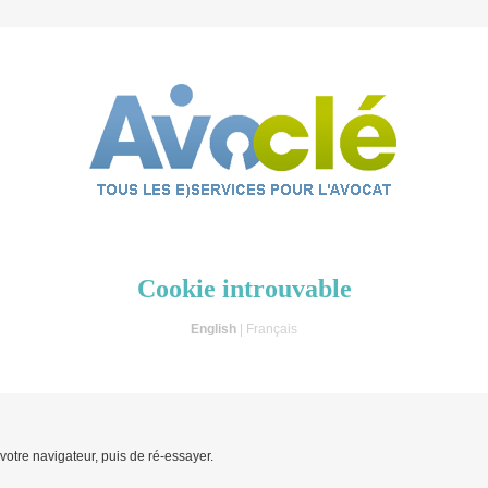
Cookie introuvable
English
| Français
 votre navigateur, puis de ré-essayer.