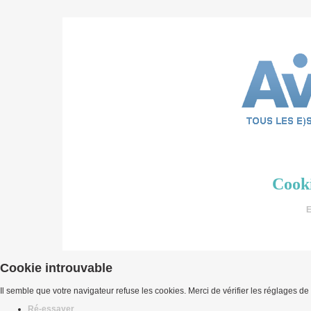
Cooki
E
Cookie introuvable
Il semble que votre navigateur refuse les cookies. Merci de vérifier les réglages de
Ré-essayer