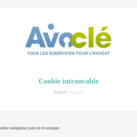
Cookie introuvable
English
| Français
 votre navigateur, puis de ré-essayer.