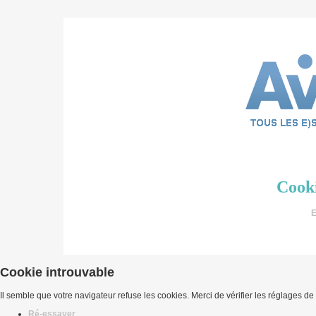
Cooki
E
Cookie introuvable
Il semble que votre navigateur refuse les cookies. Merci de vérifier les réglages de
Ré-essayer